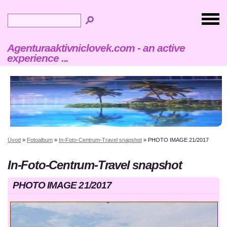
Agenturaaktivniclovek.com - an active
experience ...
Úvod
»
Fotoalbum
»
In-Foto-Centrum-Travel snapshot
»
PHOTO IMAGE 21/2017
In-Foto-Centrum-Travel snapshot
PHOTO IMAGE 21/2017