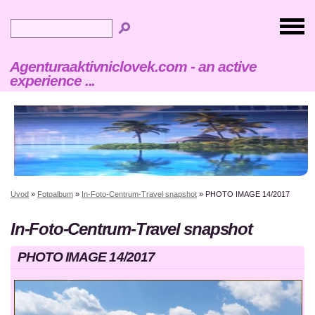
Agenturaaktivniclovek.com - an active
experience ...
Úvod
»
Fotoalbum
»
In-Foto-Centrum-Travel snapshot
»
PHOTO IMAGE 14/2017
In-Foto-Centrum-Travel snapshot
PHOTO IMAGE 14/2017