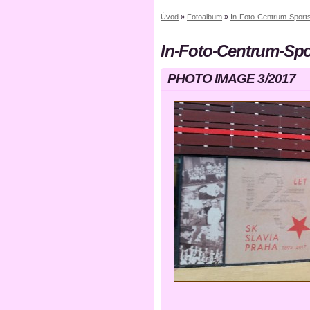
Úvod
»
Fotoalbum
»
In-Foto-Centrum-Sports
In-Foto-Centrum-Spo
PHOTO IMAGE 3/2017