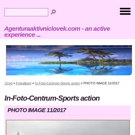
Agenturaaktivniclovek.com - an active
experience ...
Úvod
»
Fotoalbum
»
In-Foto-Centrum-Sports action
»
PHOTO IMAGE 11/2017
In-Foto-Centrum-Sports action
PHOTO IMAGE 11/2017