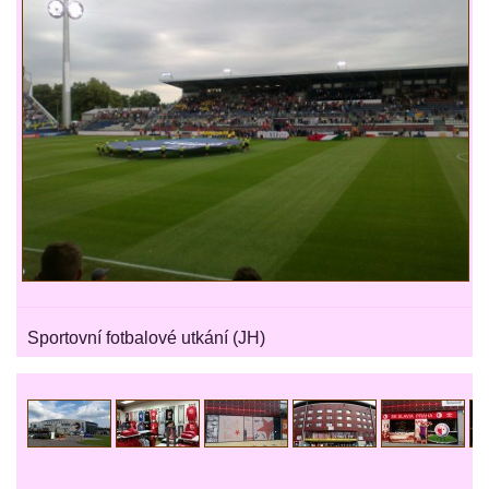
Sportovní fotbalové utkání (JH)