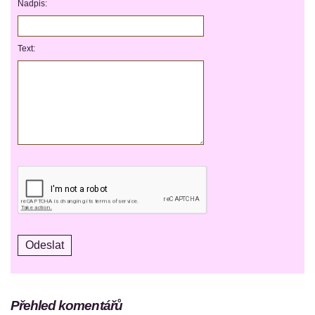
Nadpis:
Text:
Přehled komentářů