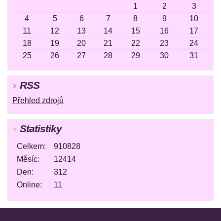
1
2
3
4
5
6
7
8
9
10
11
12
13
14
15
16
17
18
19
20
21
22
23
24
25
26
27
28
29
30
31
RSS
Přehled zdrojů
Statistiky
Celkem:
910828
Měsíc:
12414
Den:
312
Online:
11