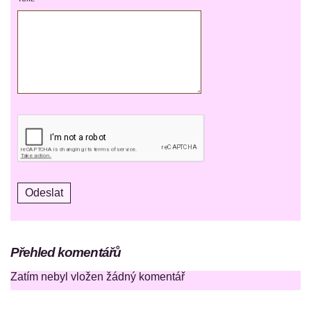
Přehled komentářů
Zatím nebyl vložen žádný komentář